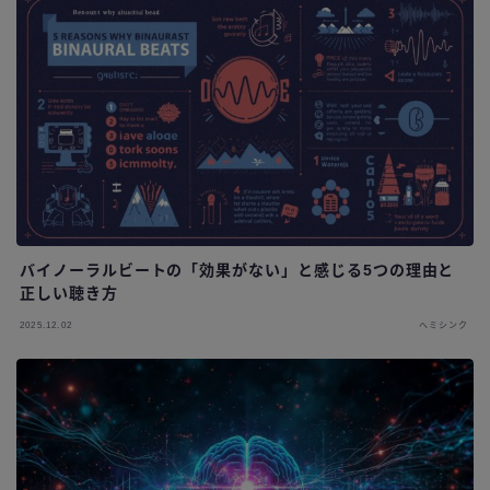
バイノーラルビートの「効果がない」と感じる5つの理由と
正しい聴き方
2025.12.02
ヘミシンク