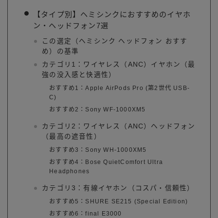
【タイプ別】ヘミシンクにおすすめのイヤホ
ン・ヘッドフォン7選
この選定（ヘミシンク ヘッドフォン おすす
め）の基準
カテゴリ1：ワイヤレス（ANC）イヤホン（最
強の没入感と快適性）
おすすめ1：Apple AirPods Pro (第2世代 USB-
C)
おすすめ2：Sony WF-1000XM5
カテゴリ2：ワイヤレス（ANC）ヘッドフォン
（最高の遮音性）
おすすめ3：Sony WH-1000XM5
おすすめ4：Bose QuietComfort Ultra
Headphones
カテゴリ3：有線イヤホン（コスパ・信頼性）
おすすめ5：SHURE SE215 (Special Edition)
おすすめ6：final E3000