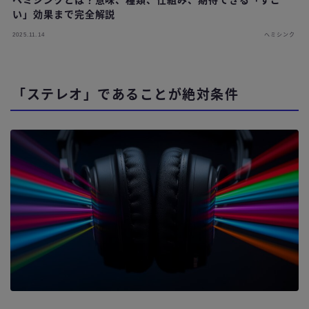
い」効果まで完全解説
2025.11.14
ヘミシンク
「ステレオ」であることが絶対条件