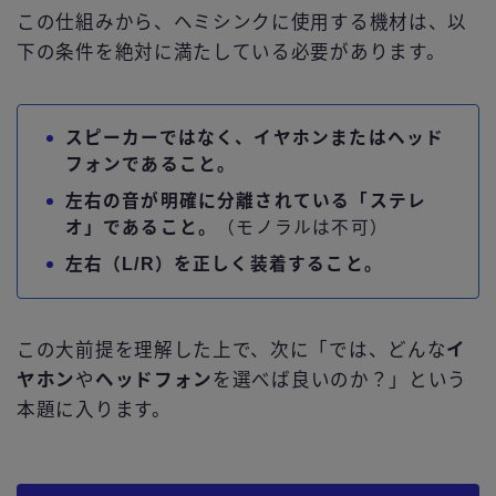
この仕組みから、ヘミシンクに使用する機材は、以
下の条件を絶対に満たしている必要があります。
スピーカーではなく、イヤホンまたはヘッド
フォンであること。
左右の音が明確に分離されている「ステレ
オ」であること。
（モノラルは不可）
左右（L/R）を正しく装着すること。
この大前提を理解した上で、次に「では、どんな
イ
ヤホン
や
ヘッドフォン
を選べば良いのか？」という
本題に入ります。