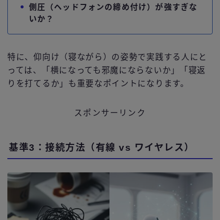
側圧（ヘッドフォンの締め付け）が強すぎな
いか？
特に、仰向け（寝ながら）の姿勢で実践する人にと
っては、「横になっても邪魔にならないか」「寝返
りを打てるか」も重要なポイントになります。
スポンサーリンク
基準3：接続方法（有線 vs ワイヤレス）