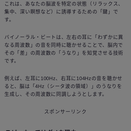
これは、あなたの脳波を特定の状態（リラックス、
集中、深い瞑想など）に誘導するための「鍵」で
す。
バイノーラル・ビートは、左右の耳に「わずかに異
なる周波数」の音を同時に聴かせることで、脳内で
その「差」の周波数の「うなり」を知覚させる技術
です。
例えば、左耳に100Hz、右耳に104Hzの音を聴かせ
ると、脳は「4Hz（シータ波の領域）」のうなりを
生成し、その周波数に同調しようとします。
スポンサーリンク