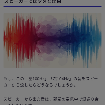
スピーカーではダメな理由
もし、この「左100Hz」「右104Hz」の音をスピー
カーから流したらどうなるでしょうか。
スピーカーから出た音は、部屋の空気中で混ざり合