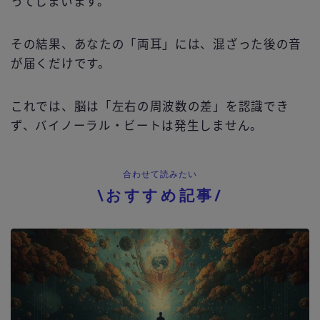
ってしまいます。
その結果、あなたの「両耳」には、混ざった後の音
が届くだけです。
これでは、脳は「左右の周波数の差」を認識でき
ず、バイノーラル・ビートは発生しません。
合わせて読みたい
\おすすめ記事/