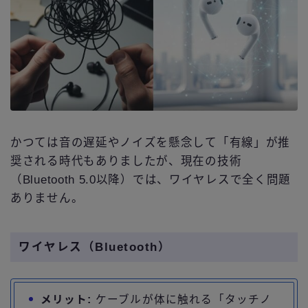
かつては音の遅延やノイズを懸念して「有線」が推
奨される時代もありましたが、現在の技術
（Bluetooth 5.0以降）では、ワイヤレスで全く問題
ありません。
ワイヤレス（Bluetooth）
メリット:
ケーブルが体に触れる「タッチノ