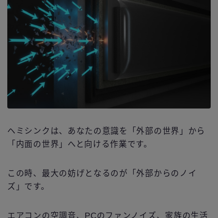
ヘミシンクは、あなたの意識を「外部の世界」から
「内面の世界」へと向ける作業です。
この時、最大の妨げとなるのが「外部からのノイ
ズ」です。
エアコンの空調音、PCのファンノイズ、家族の生活