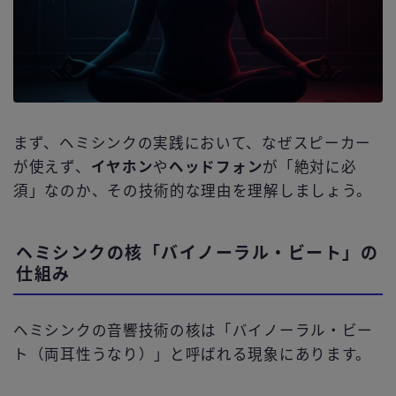
まず、ヘミシンクの実践において、なぜスピーカー
が使えず、
イヤホン
や
ヘッドフォン
が「絶対に必
須」なのか、その技術的な理由を理解しましょう。
ヘミシンクの核「バイノーラル・ビート」の
仕組み
ヘミシンクの音響技術の核は「バイノーラル・ビー
ト（両耳性うなり）」と呼ばれる現象にあります。