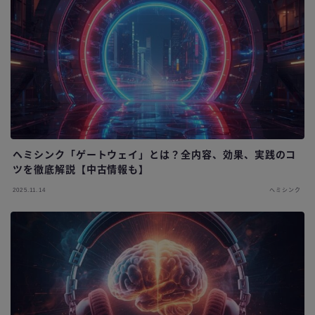
ヘミシンク「ゲートウェイ」とは？全内容、効果、実践のコ
ツを徹底解説【中古情報も】
2025.11.14
ヘミシンク