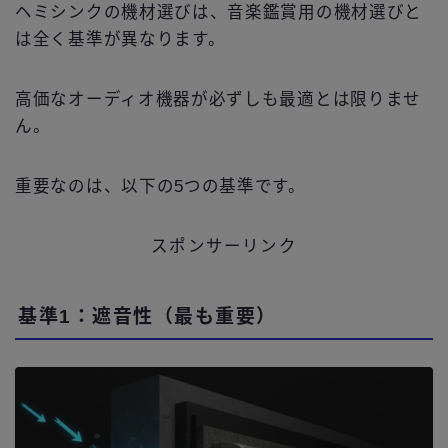
ヘミシンクの機材選びは、音楽鑑賞用の機材選びと
は全く基準が異なります。
高価なオーディオ機器が必ずしも最適とは限りませ
ん。
重要なのは、以下の5つの基準です。
スポンサーリンク
基準1：遮音性（最も重要）