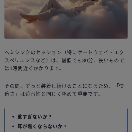
ヘミシンクのセッション（特にゲートウェイ・エク
スペリエンスなど）は、最低でも30分、長いもので
は1時間近くかかります。
その間、ずっと装着し続けることになるため、「快
適さ」は遮音性と同じく極めて重要です。
重すぎないか？
耳が痛くならないか？