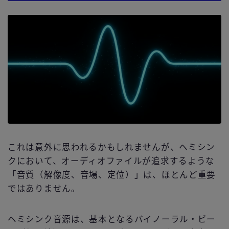
これは意外に思われるかもしれませんが、ヘミシン
クにおいて、オーディオファイルが追求するような
「音質（解像度、音場、定位）」は、ほとんど重要
ではありません。
ヘミシンク音源は、基本となるバイノーラル・ビー