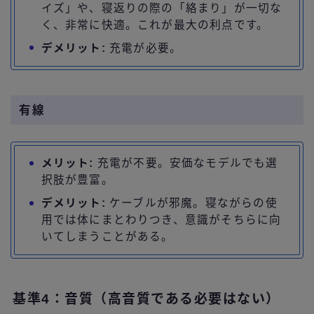
イズ」や、寝返りの際の「絡まり」が一切な
く、非常に快適。これが最大の利点です。
デメリット:
充電が必要。
有線
メリット:
充電が不要。安価なモデルでも選
択肢が豊富。
デメリット:
ケーブルが邪魔。寝ながらの使
用では体にまとわりつき、意識がそちらに向
いてしまうことがある。
基準4：音質（高音質である必要はない）