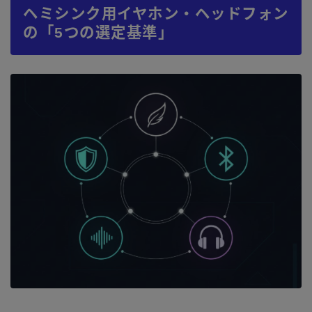
ヘミシンク用イヤホン・ヘッドフォン
の「5つの選定基準」