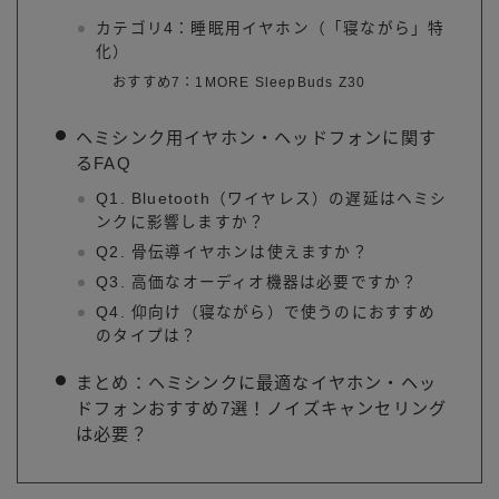
カテゴリ4：睡眠用イヤホン（「寝ながら」特
化）
おすすめ7：1MORE SleepBuds Z30
ヘミシンク用イヤホン・ヘッドフォンに関す
るFAQ
Q1. Bluetooth（ワイヤレス）の遅延はヘミシ
ンクに影響しますか？
Q2. 骨伝導イヤホンは使えますか？
Q3. 高価なオーディオ機器は必要ですか？
Q4. 仰向け（寝ながら）で使うのにおすすめ
のタイプは？
まとめ：ヘミシンクに最適なイヤホン・ヘッ
ドフォンおすすめ7選！ノイズキャンセリング
は必要？