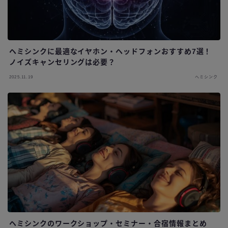
ヘミシンクに最適なイヤホン・ヘッドフォンおすすめ7選！
ノイズキャンセリングは必要？
2025.11.19
ヘミシンク
ヘミシンクのワークショップ・セミナー・合宿情報まとめ