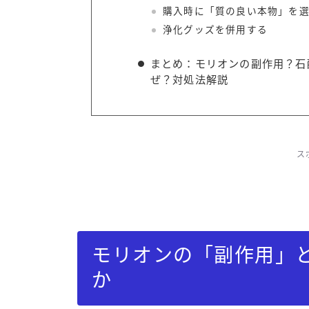
購入時に「質の良い本物」を
浄化グッズを併用する
まとめ：モリオンの副作用？石
ぜ？対処法解説
ス
モリオンの「副作用」
か