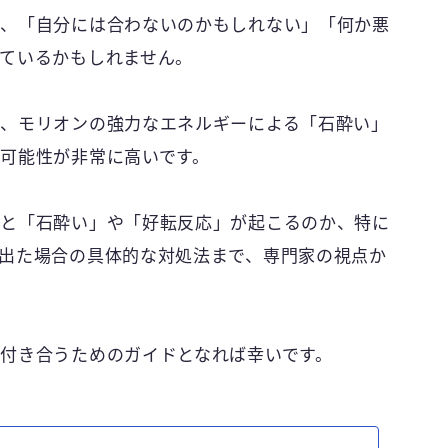
じ、「自分には合わないのかもしれない」「何か悪
ているかもしれません。
、モリオンの強力なエネルギーによる「石酔い」
可能性が非常に高いです。
ると「石酔い」や「好転反応」が起こるのか、特に
出た場合の具体的な対処法まで、専門家の視点か
付き合うためのガイドとなれば幸いです。