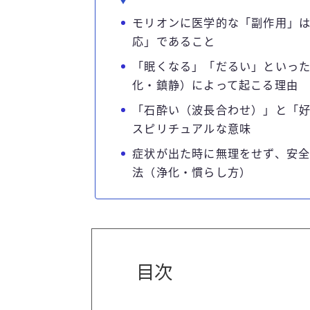
モリオンに医学的な「副作用」
応」であること
「眠くなる」「だるい」といっ
化・鎮静）によって起こる理由
「石酔い（波長合わせ）」と「
スピリチュアルな意味
症状が出た時に無理をせず、安
法（浄化・慣らし方）
目次