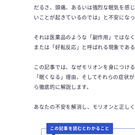
だるさ、頭痛、あるいは強烈な眠気を感
いことが起きているのでは」と不安になっ
それは医薬品のような「副作用」ではなく
または「好転反応」と呼ばれる現象である
この記事では、なぜモリオンを身につけ
「眠くなる」理由、そしてそれらの症状が
ら徹底的に解説します。
あなたの不安を解消し、モリオンと正しく
この記事を読むとわかること