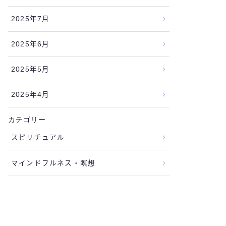
2025年7月
2025年6月
2025年5月
2025年4月
カテゴリー
スピリチュアル
マインドフルネス・瞑想