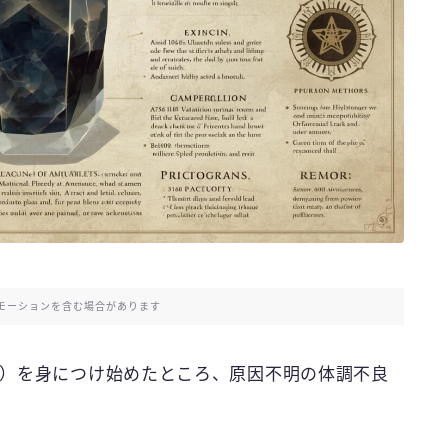
モーションを含む場合があります
）を身につけ始めたところ、原因不明の体調不良