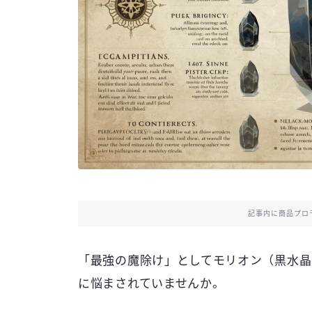
記事内に商品プロ
「最強の魔除け」としてモリオン（黒水晶
に悩まされていませんか。