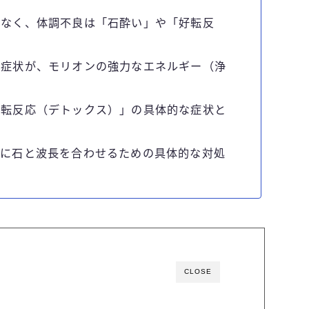
はなく、体調不良は「石酔い」や「好転反
た症状が、モリオンの強力なエネルギー（浄
好転反応（デトックス）」の具体的な症状と
全に石と波長を合わせるための具体的な対処
CLOSE