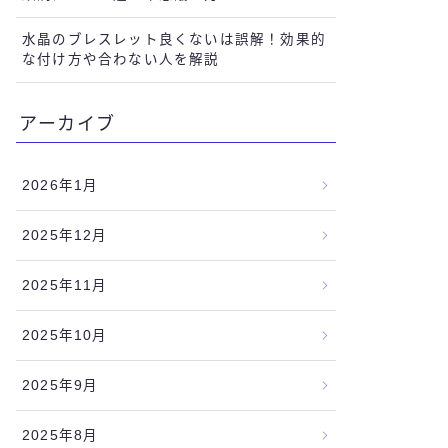
水晶のブレスレット良くないは誤解！効果的
な付け方や合わない人を解説
アーカイブ
2026年1月
2025年12月
2025年11月
2025年10月
2025年9月
2025年8月