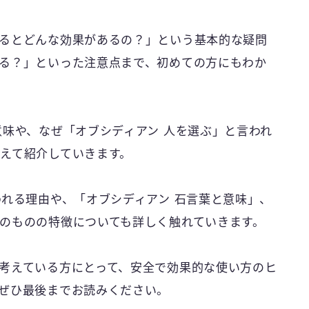
るとどんな効果があるの？」という基本的な疑問
る？」といった注意点まで、初めての方にもわか
意味や、なぜ「オブシディアン 人を選ぶ」と言われ
えて紹介していきます。
われる理由や、「オブシディアン 石言葉と意味」、
のものの特徴についても詳しく触れていきます。
考えている方にとって、安全で効果的な使い方のヒ
ぜひ最後までお読みください。