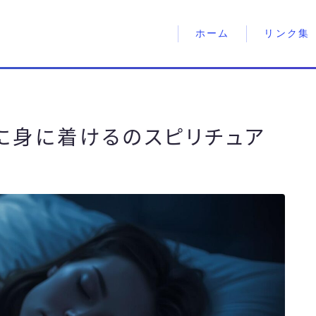
ホーム
リンク集
に身に着けるのスピリチュア