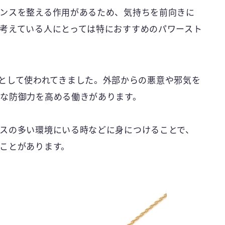
ンスを整える作用があるため、気持ちを前向きに
考えている人にとっては特におすすめのパワースト
として使われてきました。外部からの悪意や邪気を
な防御力を高める働きがあります。
スの多い環境にいる時などに身につけることで、
ことがあります。