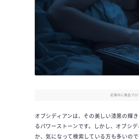
記事内に商品プロ
オブシディアンは、その美しい漆黒の輝き
るパワーストーンです。しかし、オブシデ
か、気になって検索している方も多いので