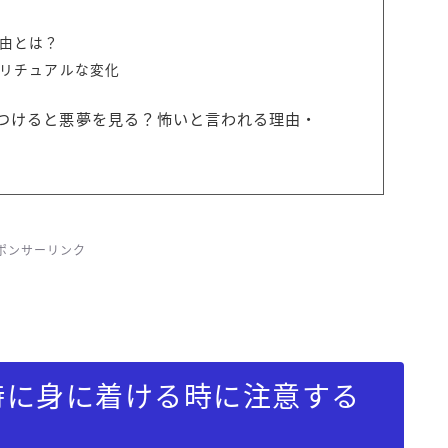
由とは？
リチュアルな変化
つけると悪夢を見る？怖いと言われる理由・
ポンサーリンク
時に身に着ける時に注意する