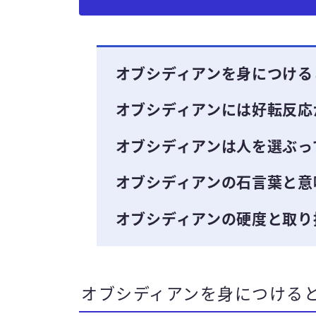
オブシディアンを身につける
オブシディアンには好転反応
オブシディアンは人を選ぶっ
オブシディアンの石言葉と意
オブシディアンの硬度と取り
オブシディアンを身につける