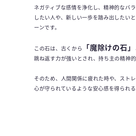
ネガティブな感情を浄化し、精神的なバラ
したい人や、新しい一歩を踏み出したいと
ーンです。
「魔除けの石」
この石は、古くから
跳ね返す力が強いとされ、持ち主の精神的
そのため、人間関係に疲れた時や、ストレ
心が守られているような安心感を得られる