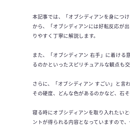
本記事では、「オブシディアンを身につけ
から、「オブシディアンには好転反応が出
りやすく丁寧に解説します。
また、「オブシディアン 右手」に着ける
るのかといったスピリチュアルな観点も交
さらに、「オブシディアン すごい」と言
その硬度、どんな色があるのかなど、石そ
寝る時にオブシディアンを取り入れたいと
ントが得られる内容となっていますので、