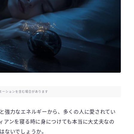
モーションを含む場合があります
と強力なエネルギーから、多くの人に愛されてい
ィアンを寝る時に身につけても本当に大丈夫なの
はないでしょうか。