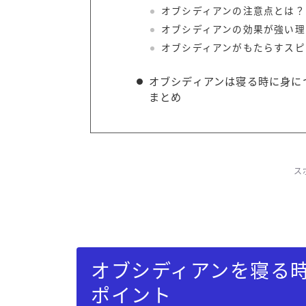
オブシディアンの注意点とは？
オブシディアンの効果が強い理
オブシディアンがもたらすスピ
オブシディアンは寝る時に身に
まとめ
ス
オブシディアンを寝る
ポイント