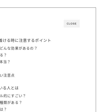
CLOSE
着ける時に注意するポイント
どんな効果があるの？
る？
本当？
い注意点
いる人とは
ル的にすごい？
種類がある？
は？