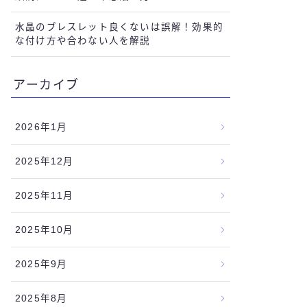
水晶のブレスレット良くないは誤解！効果的
な付け方や合わない人を解説
アーカイブ
2026年1月
2025年12月
2025年11月
2025年10月
2025年9月
2025年8月