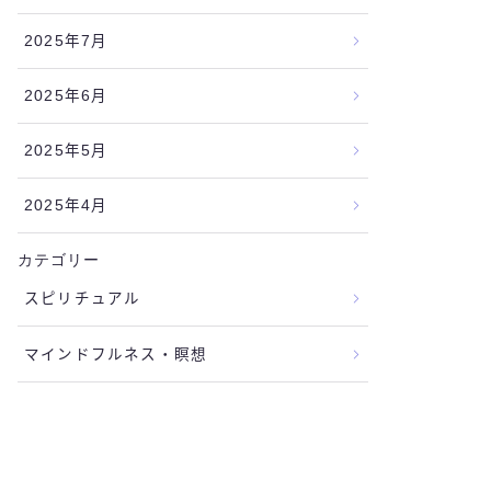
2025年7月
2025年6月
2025年5月
2025年4月
カテゴリー
スピリチュアル
マインドフルネス・瞑想