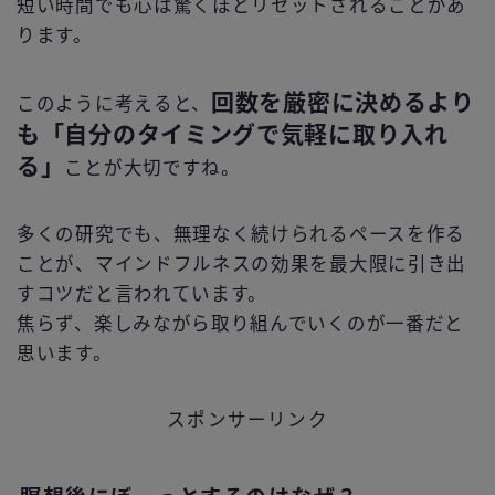
短い時間でも心は驚くほどリセットされることがあ
ります。
回数を厳密に決めるより
このように考えると、
も「自分のタイミングで気軽に取り入れ
る」
ことが大切ですね。
多くの研究でも、無理なく続けられるペースを作る
ことが、マインドフルネスの効果を最大限に引き出
すコツだと言われています。
焦らず、楽しみながら取り組んでいくのが一番だと
思います。
スポンサーリンク