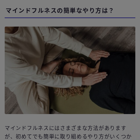
マインドフルネスの簡単なやり方は？
マインドフルネスにはさまざまな方法があります
が、初めてでも簡単に取り組めるやり方がいくつか