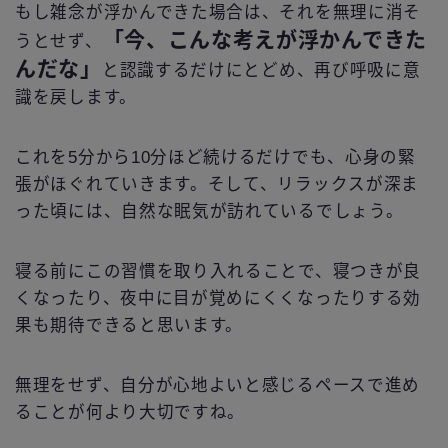
もし雑念が浮かんできた場合は、それを無理に消そ
「今、こんな考えが浮かんできた
うとせず、
んだな」
と認識するだけにとどめ、再び呼吸に意
識を戻します。
これを5分から10分ほど続けるだけでも、心身の緊
張がほぐれていきます。そして、リラックスが深ま
った頃には、自然な眠気が訪れているでしょう。
寝る前にこの習慣を取り入れることで、寝つきが良
くなったり、夜中に目が覚めにくくなったりする効
果も期待できると思います。
無理をせず、自分が心地よいと感じるペースで進め
ることが何より大切ですね。