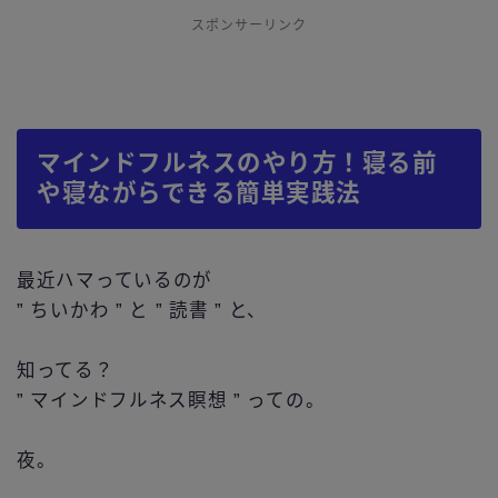
スポンサーリンク
マインドフルネスのやり方！寝る前
や寝ながらできる簡単実践法
最近ハマっているのが
” ちいかわ ” と ” 読書 ” と、
知ってる？
” マインドフルネス瞑想 ” っての。
夜。