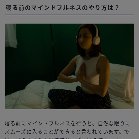
寝る前のマインドフルネスのやり方は？
寝る前にマインドフルネスを行うと、自然な眠りに
スムーズに入ることができると言われています。で