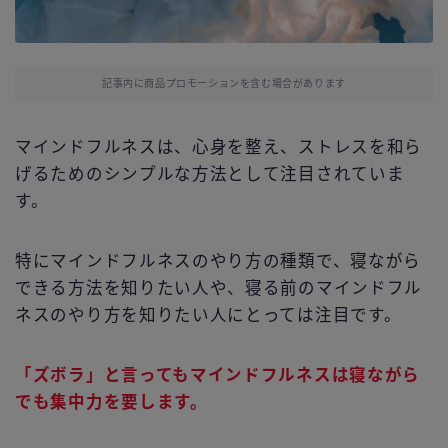
記事内に商品プロモーションを含む場合があります
マインドフルネスは、心身を整え、ストレスを和ら
げるためのシンプルな方法として注目されていま
す。
特にマインドフルネスのやり方の種類で、寝ながら
できる方法を知りたい人や、寝る前のマインドフル
ネスのやり方を知りたい人にとっては注目です。
「ズボラ」と言ってもマインドフルネスは寝ながら
でも集中力を要します。