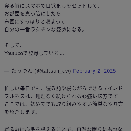
寝る前にスマホで目覚ましをセットして、
お部屋を真っ暗にしたら
布団にすっぽりと収まって
自分の一番ラクチンな姿勢になる。
そして、
Youtubeで登録している…
— たっつん (@tattsun_cw)
February 2, 2025
忙しい毎日でも、寝る前や寝ながらできるマインド
フルネスは、無理なく続けられる心強い味方です。
ここでは、初めてでも取り組みやすい簡単なやり方
を紹介します。
寝る前に心身を整えることで、自然な眠りにもつな