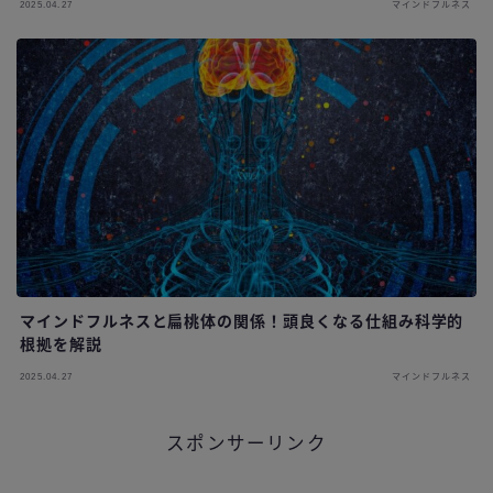
2025.04.27
マインドフルネス
マインドフルネスと扁桃体の関係！頭良くなる仕組み科学的
根拠を解説
2025.04.27
マインドフルネス
スポンサーリンク