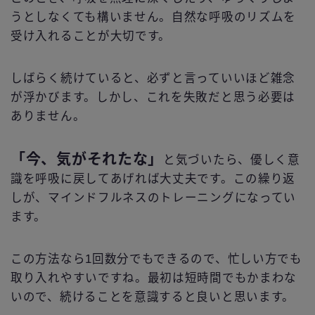
うとしなくても構いません。自然な呼吸のリズムを
受け入れることが大切です。
しばらく続けていると、必ずと言っていいほど雑念
が浮かびます。しかし、これを失敗だと思う必要は
ありません。
「今、気がそれたな」
と気づいたら、優しく意
識を呼吸に戻してあげれば大丈夫です。この繰り返
しが、マインドフルネスのトレーニングになってい
ます。
この方法なら1回数分でもできるので、忙しい方でも
取り入れやすいですね。最初は短時間でもかまわな
いので、続けることを意識すると良いと思います。