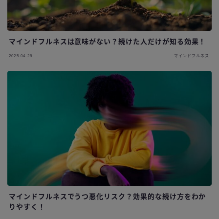
マインドフルネスは意味がない？続けた人だけが知る効果！
2025.04.28
マインドフルネス
マインドフルネスでうつ悪化リスク？効果的な続け方をわか
りやすく！