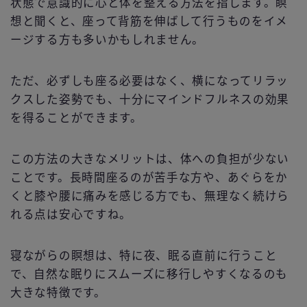
状態で意識的に心と体を整える方法を指します。瞑
想と聞くと、座って背筋を伸ばして行うものをイメ
ージする方も多いかもしれません。
ただ、必ずしも座る必要はなく、横になってリラッ
クスした姿勢でも、十分にマインドフルネスの効果
を得ることができます。
この方法の大きなメリットは、体への負担が少ない
ことです。長時間座るのが苦手な方や、あぐらをか
くと膝や腰に痛みを感じる方でも、無理なく続けら
れる点は安心ですね。
寝ながらの瞑想は、特に夜、眠る直前に行うこと
で、自然な眠りにスムーズに移行しやすくなるのも
大きな特徴です。