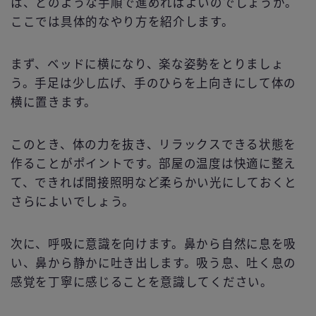
は、どのような手順で進めればよいのでしょうか。
ここでは具体的なやり方を紹介します。
まず、ベッドに横になり、楽な姿勢をとりましょ
う。手足は少し広げ、手のひらを上向きにして体の
横に置きます。
このとき、体の力を抜き、リラックスできる状態を
作ることがポイントです。部屋の温度は快適に整え
て、できれば間接照明など柔らかい光にしておくと
さらによいでしょう。
次に、呼吸に意識を向けます。鼻から自然に息を吸
い、鼻から静かに吐き出します。吸う息、吐く息の
感覚を丁寧に感じることを意識してください。