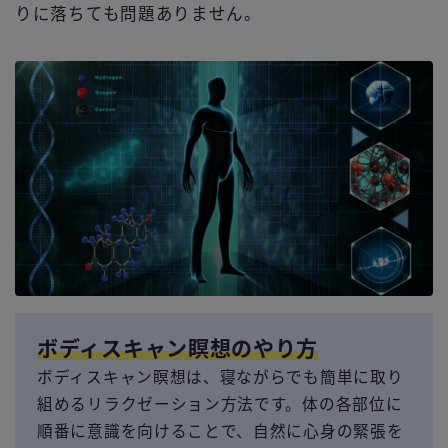
りに落ちても問題ありません。
ボディスキャン瞑想のやり方
ボディスキャン瞑想は、寝ながらでも簡単に取り
組めるリラクゼーション方法です。体の各部位に
順番に意識を向けることで、自然に心身の緊張を