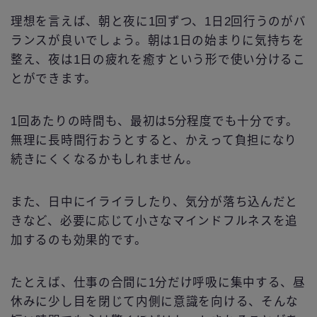
理想を言えば、朝と夜に1回ずつ、1日2回行うのがバ
ランスが良いでしょう。朝は1日の始まりに気持ちを
整え、夜は1日の疲れを癒すという形で使い分けるこ
とができます。
1回あたりの時間も、最初は5分程度でも十分です。
無理に長時間行おうとすると、かえって負担になり
続きにくくなるかもしれません。
また、日中にイライラしたり、気分が落ち込んだと
きなど、必要に応じて小さなマインドフルネスを追
加するのも効果的です。
たとえば、仕事の合間に1分だけ呼吸に集中する、昼
休みに少し目を閉じて内側に意識を向ける、そんな