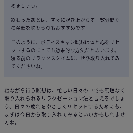
めましょう。
終わったあとは、すぐに起き上がらず、数分間そ
の余韻を味わうのもおすすめです。
このように、ボディスキャン瞑想は体と心をリセ
ットするのにとても効果的な方法だと思います。
寝る前のリラックスタイムに、ぜひ取り入れてみ
てくださいね。
寝ながら行う瞑想は、忙しい日々の中でも無理なく
取り入れられるリラクゼーション法と言えるでしょ
う。日々の疲れをやさしくリセットするためにも、
まずは今日から取り入れてみるといいかもしれませ
んね。