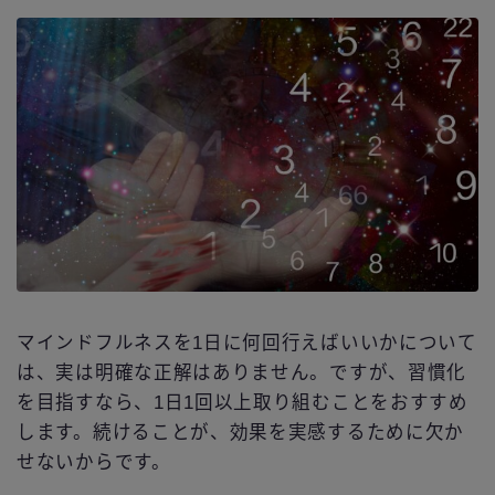
マインドフルネスを1日に何回行えばいいかについて
は、実は明確な正解はありません。ですが、習慣化
を目指すなら、1日1回以上取り組むことをおすすめ
します。続けることが、効果を実感するために欠か
せないからです。