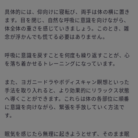
具体的には、仰向けに寝転び、両手は体の横に置き
ます。目を閉じ、自然な呼吸に意識を向けながら、
体全体の重さを感じていきましょう。このとき、雑
念が浮かんでも慌てる必要はありません。
呼吸に意識を戻すことを何度も繰り返すことが、心
を落ち着かせるトレーニングになっています。
また、ヨガニードラやボディスキャン瞑想といった
手法を取り入れると、より効果的にリラックス状態
へ導くことができます。これらは体の各部位に順番
に意識を向けながら、緊張を手放していく方法で
す。
眠気を感じたら無理に起きようとせず、そのまま眠