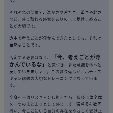
す。
それぞれの部位で、温かさや冷たさ、重さや軽さ
など、感じ取れる感覚をありのまま受け止めるこ
とが大切です。
途中で考えごとが浮かんできたとしても、それは
自然なことです。
「今、考えごとが浮
否定する必要はなく、
かんでいるな」
と気づき、また意識を体へと
戻していきましょう。この繰り返しが、ボディス
キャン瞑想の大切なトレーニングになっていま
す。
全身を一通りスキャンし終えたら、最後に体全体
を一つのまとまりとして感じます。深呼吸を数回
行い、今ここにいる自分の存在をやさしく受け止