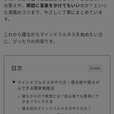
の答えや、
瞑想に音楽をかけてもいい
のか？といっ
た実践のコツまで、やさしく丁寧にまとめていま
す。
これから寝ながらマインドフルネスを始めたい方
に、ぴったりの内容です。
目次
CLOSE
マインドフルネスのやり方！寝る前や寝なが
らできる簡単実践法
寝ながら行う瞑想とは？初心者でも簡単にで
きるリラックス法
寝る前のマインドフルネスのやり方は？