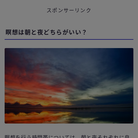
スポンサーリンク
瞑想は朝と夜どちらがいい？
瞑想を行う時間帯については、朝と夜それぞれに良