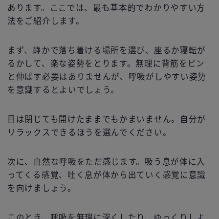
あります。ここでは、最も基本的でわかりやすい方
法をご紹介します。
まず、静かで落ち着ける場所を選び、座るか寝転が
るかして、楽な姿勢をとります。無理に背筋をピン
と伸ばす必要はありませんが、呼吸がしやすい姿勢
を意識するとよいでしょう。
目は閉じても開けたままでもかまいません。自分が
リラックスできるほうを選んでください。
次に、自然な呼吸をただ感じます。吸う息が体に入
ってくる感覚、吐く息が体から出ていく感覚に意識
を向けましょう。
このとき、呼吸を無理に深くしたり、ゆっくりしよ