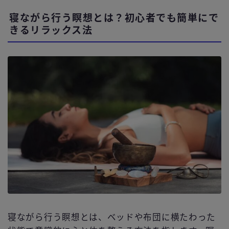
寝ながら行う瞑想とは？初心者でも簡単にで
きるリラックス法
寝ながら行う瞑想とは、ベッドや布団に横たわった