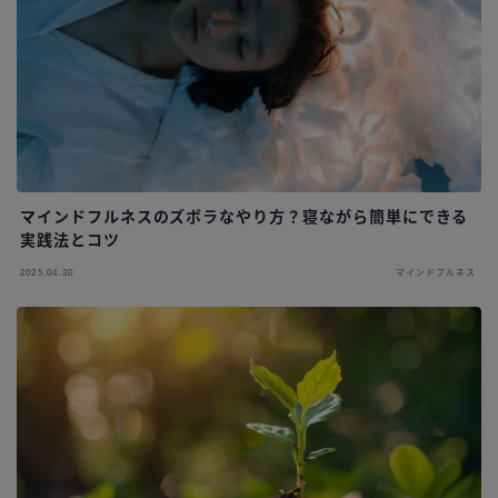
マインドフルネスのズボラなやり方？寝ながら簡単にできる
実践法とコツ
2025.04.30
マインドフルネス