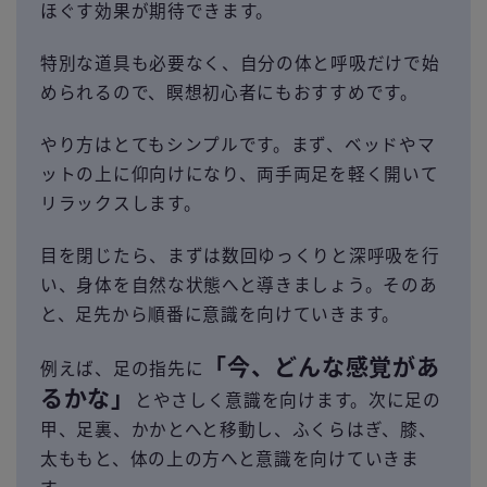
ほぐす効果が期待できます。
特別な道具も必要なく、自分の体と呼吸だけで始
められるので、瞑想初心者にもおすすめです。
やり方はとてもシンプルです。まず、ベッドやマ
ットの上に仰向けになり、両手両足を軽く開いて
リラックスします。
目を閉じたら、まずは数回ゆっくりと深呼吸を行
い、身体を自然な状態へと導きましょう。そのあ
と、足先から順番に意識を向けていきます。
「今、どんな感覚があ
例えば、足の指先に
るかな」
とやさしく意識を向けます。次に足の
甲、足裏、かかとへと移動し、ふくらはぎ、膝、
太ももと、体の上の方へと意識を向けていきま