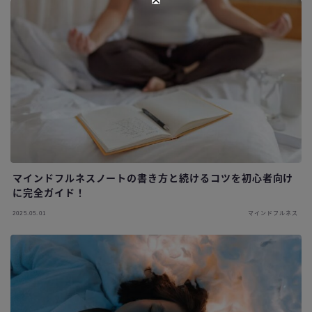
マインドフルネスノートの書き方と続けるコツを初心者向け
に完全ガイド！
2025.05.01
マインドフルネス