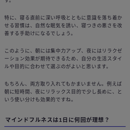
す。
特に、寝る直前に深い呼吸とともに意識を落ち着か
せる習慣は、自然な眠気を誘い、寝つきの悪さを改
善する手助けになるでしょう。
このように、朝には集中力アップ、夜にはリラクゼ
ーション効果が期待できるため、自分の生活スタイ
ルや目的に合わせて選ぶのがよいと思います。
もちろん、両方取り入れてもかまいません。例えば
朝に短時間、夜にリラックス目的で少し長めに、と
いう使い分けも効果的ですね。
マインドフルネスは1日に何回が理想？