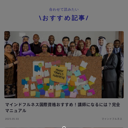
合わせて読みたい
\おすすめ記事/
マインドフルネス国際資格おすすめ！講師になるには？完全
マニュアル
2025.05.03
マインドフルネス