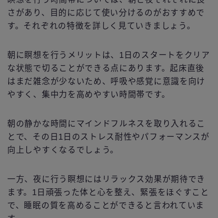
さがあり、目的に応じて使い分けるのがおすすめで
す。それぞれの特徴を詳しく見ていきましょう。
朝に瞑想を行うメリットは、1日のスタートをクリア
な状態で切ることができる点にあります。起床直後
はまだ雑念が少ないため、呼吸や感覚に意識を向け
やすく、集中力を高めやすい時間帯です。
朝の静かな時間にマインドフルネスを取り入れるこ
とで、その日1日のストレス耐性やパフォーマンスが
向上しやすくなるでしょう。
一方、夜に行う瞑想にはリラックス効果が期待でき
ます。1日頑張った体と心を整え、緊張をほぐすこと
で、睡眠の質を高めることができると言われていま