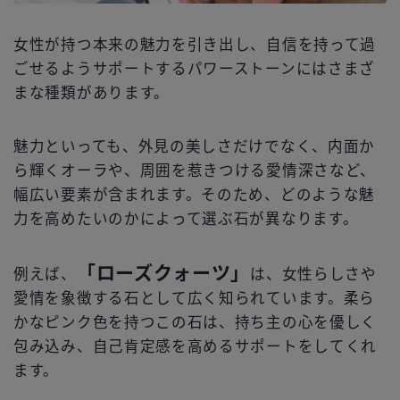
女性が持つ本来の魅力を引き出し、自信を持って過
ごせるようサポートするパワーストーンにはさまざ
まな種類があります。
魅力といっても、外見の美しさだけでなく、内面か
ら輝くオーラや、周囲を惹きつける愛情深さなど、
幅広い要素が含まれます。そのため、どのような魅
力を高めたいのかによって選ぶ石が異なります。
「ローズクォーツ」
例えば、
は、女性らしさや
愛情を象徴する石として広く知られています。柔ら
かなピンク色を持つこの石は、持ち主の心を優しく
包み込み、自己肯定感を高めるサポートをしてくれ
ます。