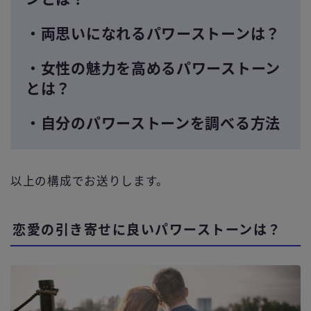
・両思いになれるパワーストーンは？
・女性の魅力を高めるパワーストーン
とは？
・自分のパワーストーンを調べる方法
以上の構成でお送りします。
恋愛の引き寄せに良いパワーストーンは？