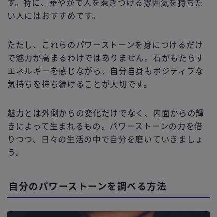
す。特に、華やかで人を惹きつける雰囲気を持ちた
い人にはおすすめです。
ただし、これらのパワーストーンを身につけるだけ
で魅力が高まるわけではありません。石がもたらす
エネルギーを感じながら、自分自身もポジティブな
気持ちを持ち続けることが大切です。
魅力とは外側からの変化だけでなく、内面からの輝
きによって生まれるもの。パワーストーンの力を借
りつつ、日々の生活の中で自分を磨いていきましょ
う。
自分のパワーストーンを調べる方法