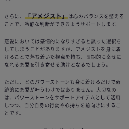
「アメジスト」
さらに、
は心のバランスを整える
ことで、冷静な判断ができるようサポートします。
恋愛においては感情的になりすぎると誤った選択を
してしまうことがありますが、アメジストを身に着
けることで落ち着いた視点を持ち、長期的に幸せに
なれる恋愛を引き寄せる助けとなるでしょう。
ただし、どのパワーストーンも身に着けるだけで奇
跡的に恋愛が叶うわけではありません。大切なの
は、パワーストーンをサポートアイテムとして活用
しつつ、自分自身の行動や心持ちを前向きにするこ
とです。