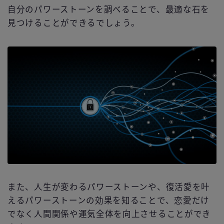
自分のパワーストーンを調べることで、最適な石を
見つけることができるでしょう。
また、人生が変わるパワーストーンや、復活愛を叶
えるパワーストーンの効果を知ることで、恋愛だけ
でなく人間関係や運気全体を向上させることができ