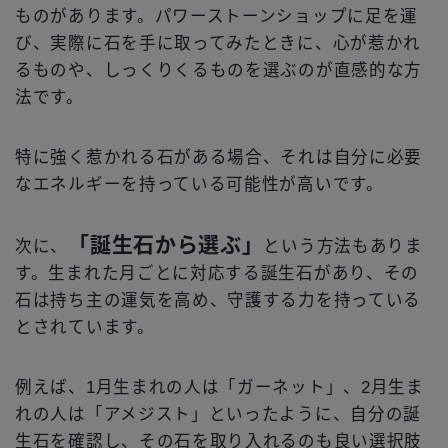
ものがあります。パワーストーンショップに足を運
び、実際に石を手に取ってみたときに、心が惹かれ
るものや、しっくりくるものを選ぶのが直感的な方
法です。
特に強く惹かれる石がある場合、それは自分に必要
なエネルギーを持っている可能性が高いです。
「誕生石から選ぶ」
次に、
という方法もありま
す。生まれた月ごとに対応する誕生石があり、その
石は持ち主の運気を高め、守護する力を持っている
とされています。
例えば、1月生まれの人は「ガーネット」、2月生ま
れの人は「アメジスト」といったように、自分の誕
生石を確認し、その石を取り入れるのも良い選択肢