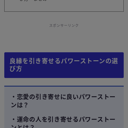
スポンサーリンク
良縁を引き寄せるパワーストーンの選
び方
・恋愛の引き寄せに良いパワーストー
ンは？
・運命の人を引き寄せるパワーストー
ンとは？