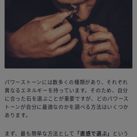
パワーストーンには数多くの種類があり、それぞれ
異なるエネルギーを持っています。そのため、自分
に合った石を選ぶことが重要ですが、どのパワース
トーンが自分に最適なのかを調べる方法はいくつか
あります。
まず、最も簡単な方法として
「直感で選ぶ」
という