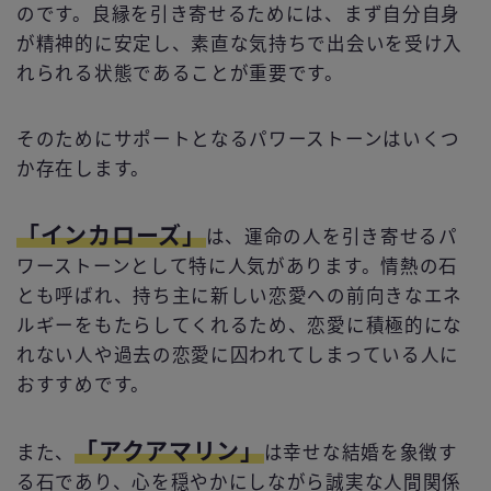
のです。良縁を引き寄せるためには、まず自分自身
が精神的に安定し、素直な気持ちで出会いを受け入
れられる状態であることが重要です。
そのためにサポートとなるパワーストーンはいくつ
か存在します。
「インカローズ」
は、運命の人を引き寄せるパ
ワーストーンとして特に人気があります。情熱の石
とも呼ばれ、持ち主に新しい恋愛への前向きなエネ
ルギーをもたらしてくれるため、恋愛に積極的にな
れない人や過去の恋愛に囚われてしまっている人に
おすすめです。
「アクアマリン」
また、
は幸せな結婚を象徴す
る石であり、心を穏やかにしながら誠実な人間関係