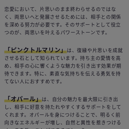
恋愛において、片思いのまま終わらせるのではな
く、両思いへと発展させるためには、相手との関係
を深める努力が必要です。そのサポートとして役立
つのが、両思いを叶えるパワーストーンです。
「ピンクトルマリン」
は、復縁や片思いを成就
させる石として知られています。持ち主の愛情を高
め、相手の心に響くような魅力を引き出す効果が期
待できます。特に、素直な気持ちを伝える勇気を持
てない人におすすめです。
「オパール」
は、自分の魅力を最大限に引き出
し、相手に好意を持たれやすくするサポートをして
くれます。オパールを身につけることで、明るく前
向きなエネルギーが増し、自然と異性を惹きつける