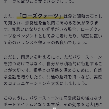
オーラを放つことができるでしょう。
「ローズクォーツ」
また、
は愛と調和の石とし
て知られ、恋愛運を全般的に高める効果がありま
す。両思いになりたい相手がいる場合、ローズクォ
ーツをペンダントとして身に着けたり、寝室に置い
て心のバランスを整えるのも良いでしょう。
ただし、両思いを叶えるには、ただパワーストーン
を持つだけではなく、自分から積極的に行動するこ
とが大切です。相手との関係を深めるために、自然
な会話を増やしたり、共通の趣味を持つなど、実際
のコミュニケーションを大切にしましょう。
このように、パワーストーンは恋愛成就の強力なサ
ポートアイテムとなりますが、その効果を最大限に