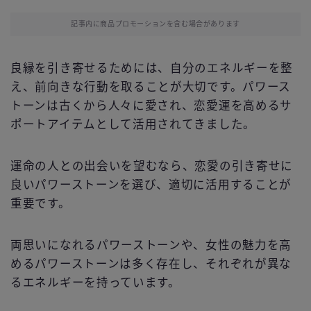
記事内に商品プロモーションを含む場合があります
良縁を引き寄せるためには、自分のエネルギーを整
え、前向きな行動を取ることが大切です。パワース
トーンは古くから人々に愛され、恋愛運を高めるサ
ポートアイテムとして活用されてきました。
運命の人との出会いを望むなら、恋愛の引き寄せに
良いパワーストーンを選び、適切に活用することが
重要です。
両思いになれるパワーストーンや、女性の魅力を高
めるパワーストーンは多く存在し、それぞれが異な
るエネルギーを持っています。