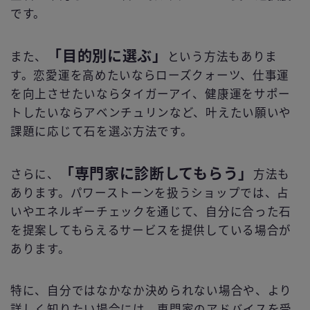
です。
「目的別に選ぶ」
また、
という方法もありま
す。恋愛運を高めたいならローズクォーツ、仕事運
を向上させたいならタイガーアイ、健康運をサポー
トしたいならアベンチュリンなど、叶えたい願いや
課題に応じて石を選ぶ方法です。
「専門家に診断してもらう」
さらに、
方法も
あります。パワーストーンを扱うショップでは、占
いやエネルギーチェックを通じて、自分に合った石
を提案してもらえるサービスを提供している場合が
あります。
特に、自分ではなかなか決められない場合や、より
詳しく知りたい場合には、専門家のアドバイスを受