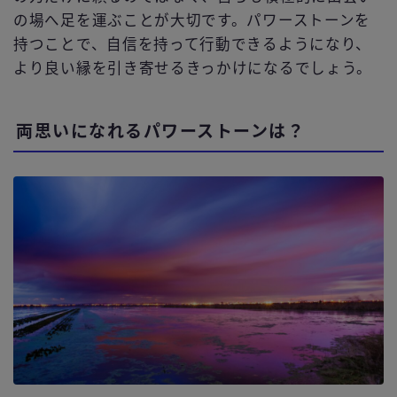
の場へ足を運ぶことが大切です。パワーストーンを
持つことで、自信を持って行動できるようになり、
より良い縁を引き寄せるきっかけになるでしょう。
両思いになれるパワーストーンは？