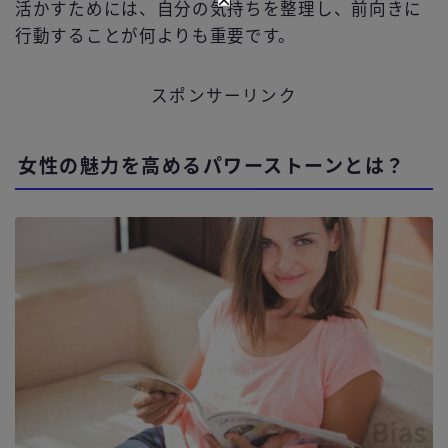
活かすためには、自分の気持ちを整理し、前向きに
行動することが何よりも重要です。
スポンサーリンク
女性の魅力を高めるパワーストーンとは？