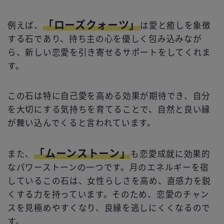
「ローズクォーツ」
例えば、
は愛と癒しを象徴
する石であり、持ち主の心を優しく包み込みなが
ら、新しい恋愛を引き寄せるサポートをしてくれま
す。
この石は特に自己愛を高める効果が期待でき、自分
を大切にする気持ちを育てることで、自然と良い縁
が舞い込んでくると言われています。
「ムーンストーン」
また、
も恋愛成就に効果的
なパワーストーンの一つです。月のエネルギーを宿
しているこの石は、女性らしさを高め、直感力を鋭
くする力を持っています。そのため、恋愛のチャン
スを見極めやすくなり、良縁を逃しにくくなるので
す。