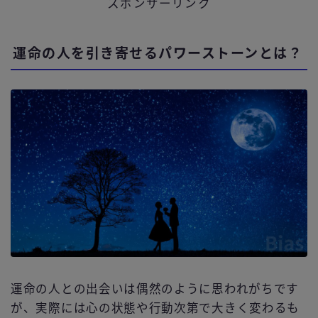
スポンサーリンク
運命の人を引き寄せるパワーストーンとは？
運命の人との出会いは偶然のように思われがちです
が、実際には心の状態や行動次第で大きく変わるも