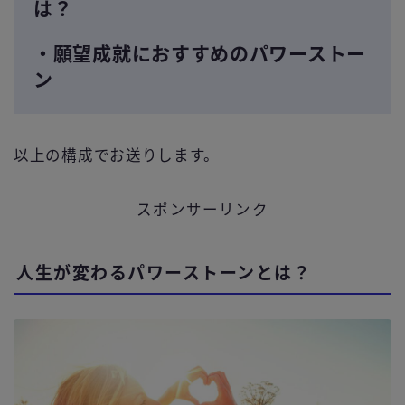
は？
・願望成就におすすめのパワーストー
ン
以上の構成でお送りします。
スポンサーリンク
人生が変わるパワーストーンとは？