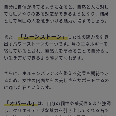
自分に自信が持てるようになると、自然と人に対し
ても思いやりのある対応ができるようになり、結果
として周囲の人を惹きつける魅力が増すでしょう。
「ムーンストーン」
また、
も女性の魅力を引き
出すパワーストーンの一つです。月のエネルギーを
宿しているとされ、直感力を高めることで自分らし
い生き方ができるよう導いてくれます。
さらに、ホルモンバランスを整える効果も期待でき
るため、女性の内面からの美しさをサポートするの
に適した石といえます。
「オパール」
は、自分の個性や感受性をより強調
し、クリエイティブな魅力を引き出してくれる石で