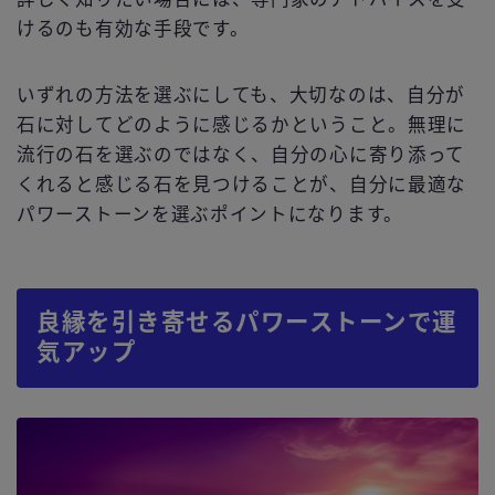
けるのも有効な手段です。
いずれの方法を選ぶにしても、大切なのは、自分が
石に対してどのように感じるかということ。無理に
流行の石を選ぶのではなく、自分の心に寄り添って
くれると感じる石を見つけることが、自分に最適な
パワーストーンを選ぶポイントになります。
良縁を引き寄せるパワーストーンで運
気アップ