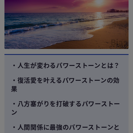
・人生が変わるパワーストーンとは？
・復活愛を叶えるパワーストーンの効
果
・八方塞がりを打破するパワーストー
ン
・人間関係に最強のパワーストーンと