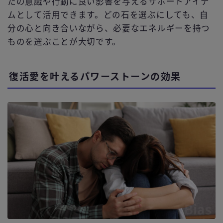
たの意識や行動に良い影響を与えるサポートアイテ
ムとして活用できます。どの石を選ぶにしても、自
分の心と向き合いながら、必要なエネルギーを持つ
ものを選ぶことが大切です。
復活愛を叶えるパワーストーンの効果