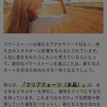
パワーストーンは単なるアクセサリーではなく、持
ち主のエネルギーに影響を与えるとされています。
人生に変化をもたらしたいと考えている人にとっ
て、適切なパワーストーンを選ぶことは、新たなス
タートを切るための大きな一歩となるでしょう。
「クリアクォーツ（水晶）」
例えば、
は、あ
らゆるエネルギーを浄化し、運気をクリアにする力
を持っています。これまでのネガティブな感情や停
滞していた運気をリセットし、新たな人生の流れを