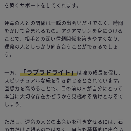
を築くサポートをしてくれます。
運命の人との関係は一瞬の出会いだけでなく、時間
をかけて育まれるもの。アクアマリンを身につける
ことで、相手との深い信頼関係を築きやすくなり、
運命の人としっかり向き合うことができるでしょ
う。
「ラブラドライト」
一方、
は魂の成長を促し、
スピリチュアルな縁を引き寄せるとされています。
直感力を高めることで、目の前の人が自分にとって
本当に大切な存在かどうかを見極める助けとなるで
しょう。
ただし、運命の人との出会いを引き寄せるには、石
の力だけに頼るのではなく、自らも積極的に出会い