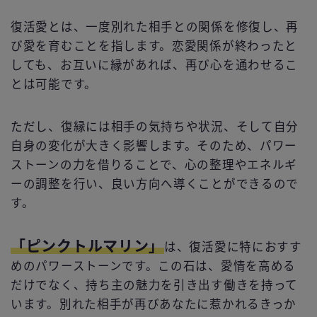
復活愛とは、一度別れた相手との関係を修復し、再
び愛を育むことを指します。恋愛関係が終わったと
しても、お互いに縁があれば、再び心を通わせるこ
とは可能です。
ただし、復縁には相手の気持ちや状況、そして自分
自身の変化が大きく影響します。そのため、パワー
ストーンの力を借りることで、心の整理やエネルギ
ーの調整を行い、良い方向へ導くことができるので
す。
「ピンクトルマリン」
は、復活愛に特におすす
めのパワーストーンです。この石は、愛情を高める
だけでなく、持ち主の魅力を引き出す働きを持って
います。別れた相手が再びあなたに惹かれるきっか