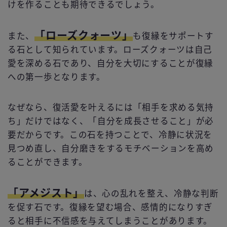
けを作ることも期待できるでしょう。
「ローズクォーツ」
また、
も復縁をサポートす
る石として知られています。ローズクォーツは自己
愛を深める石であり、自分を大切にすることが復縁
への第一歩となります。
なぜなら、復活愛を叶えるには「相手を求める気持
ち」だけではなく、「自分を成長させること」が必
要だからです。この石を持つことで、冷静に状況を
見つめ直し、自分磨きをするモチベーションを高め
ることができます。
「アメジスト」
は、心の乱れを整え、冷静な判断
を促す石です。復縁を望む場合、感情的になりすぎ
ると相手に不信感を与えてしまうことがあります。