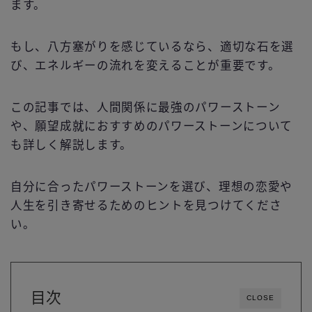
ます。
もし、八方塞がりを感じているなら、適切な石を選
び、エネルギーの流れを変えることが重要です。
この記事では、人間関係に最強のパワーストーン
や、願望成就におすすめのパワーストーンについて
も詳しく解説します。
自分に合ったパワーストーンを選び、理想の恋愛や
人生を引き寄せるためのヒントを見つけてくださ
い。
目次
CLOSE