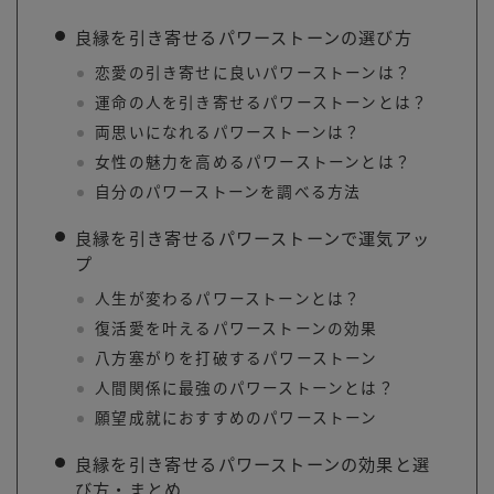
良縁を引き寄せるパワーストーンの選び方
恋愛の引き寄せに良いパワーストーンは？
運命の人を引き寄せるパワーストーンとは？
両思いになれるパワーストーンは？
女性の魅力を高めるパワーストーンとは？
自分のパワーストーンを調べる方法
良縁を引き寄せるパワーストーンで運気アッ
プ
人生が変わるパワーストーンとは？
復活愛を叶えるパワーストーンの効果
八方塞がりを打破するパワーストーン
人間関係に最強のパワーストーンとは？
願望成就におすすめのパワーストーン
良縁を引き寄せるパワーストーンの効果と選
び方・まとめ