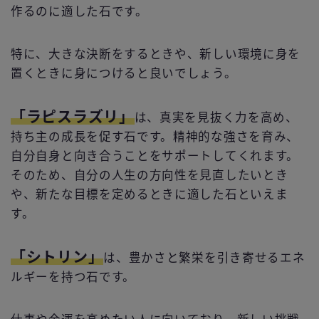
作るのに適した石です。
特に、大きな決断をするときや、新しい環境に身を
置くときに身につけると良いでしょう。
「ラピスラズリ」
は、真実を見抜く力を高め、
持ち主の成長を促す石です。精神的な強さを育み、
自分自身と向き合うことをサポートしてくれます。
そのため、自分の人生の方向性を見直したいとき
や、新たな目標を定めるときに適した石といえま
す。
「シトリン」
は、豊かさと繁栄を引き寄せるエネ
ルギーを持つ石です。