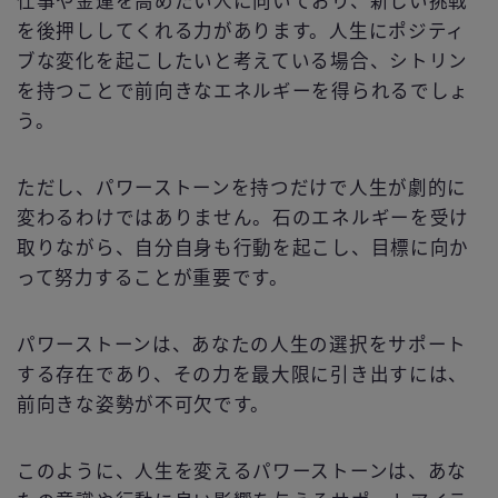
仕事や金運を高めたい人に向いており、新しい挑戦
を後押ししてくれる力があります。人生にポジティ
ブな変化を起こしたいと考えている場合、シトリン
を持つことで前向きなエネルギーを得られるでしょ
う。
ただし、パワーストーンを持つだけで人生が劇的に
変わるわけではありません。石のエネルギーを受け
取りながら、自分自身も行動を起こし、目標に向か
って努力することが重要です。
パワーストーンは、あなたの人生の選択をサポート
する存在であり、その力を最大限に引き出すには、
前向きな姿勢が不可欠です。
このように、人生を変えるパワーストーンは、あな