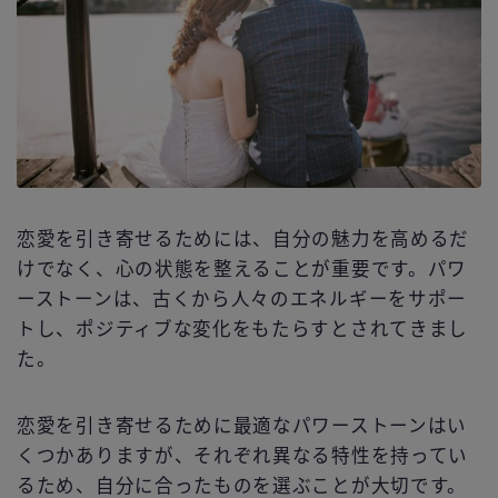
恋愛を引き寄せるためには、自分の魅力を高めるだ
けでなく、心の状態を整えることが重要です。パワ
ーストーンは、古くから人々のエネルギーをサポー
トし、ポジティブな変化をもたらすとされてきまし
た。
恋愛を引き寄せるために最適なパワーストーンはい
くつかありますが、それぞれ異なる特性を持ってい
るため、自分に合ったものを選ぶことが大切です。