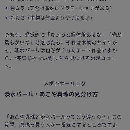
色ムラ（天然は微妙にグラデーションがある）
冷たさ（本物は体温よりやや冷たい）
つまり、感覚的に「ちょっと個体差あるな」「光が
柔らかいな」と感じたら、それは本物のサインか
も。淡水パールは自然が作ったアート作品ですか
ら、“完璧じゃない美しさ”を見つけるのがコツで
す。
スポンサーリンク
淡水パール・あこや真珠の見分け方
「あこや真珠と淡水パールってどう違うの？」この
質問、真珠を買う人が一番気にするところですよ