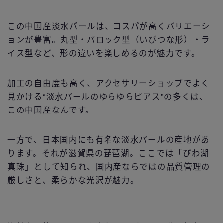
この中国産淡水パールは、コスパが高くバリエーシ
ョンが豊富。丸型・バロック型（いびつな形）・ラ
イス型など、形の違いを楽しめるのが魅力です。
加工の自由度も高く、アクセサリーショップでよく
見かける“淡水パールのゆらゆらピアス”の多くは、
この中国産なんです。
一方で、日本国内にも有名な淡水パールの産地があ
ります。それが滋賀県の琵琶湖。ここでは「びわ湖
真珠」として知られ、国内産ならではの品質管理の
厳しさと、柔らかな光沢が魅力。