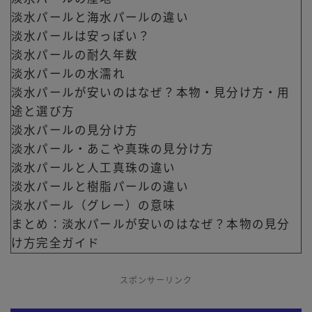
淡水パールと海水パールの違い
淡水パールは安っぽい？
淡水パールの耐久年数
淡水パールの水濡れ
淡水パールが安いのはなぜ？本物・見分け方・用
途と選び方
淡水パールの見分け方
淡水パール・あこや真珠の見分け方
淡水パールと人工真珠の違い
淡水パールと樹脂パールの違い
淡水パール（グレー）の意味
まとめ：淡水パールが安いのはなぜ？本物の見分
け方完全ガイド
スポンサーリンク