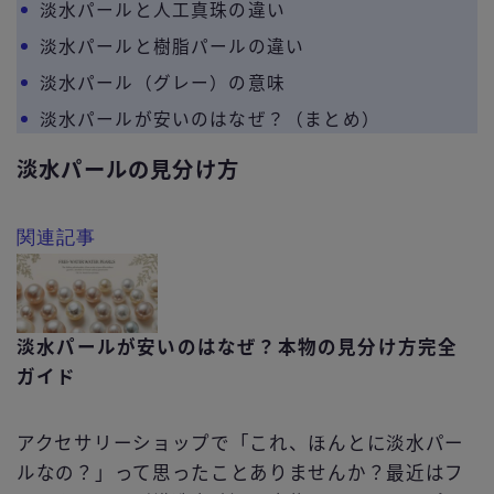
淡水パールと人工真珠の違い
淡水パールと樹脂パールの違い
淡水パール（グレー）の意味
淡水パールが安いのはなぜ？（まとめ）
淡水パールの見分け方
関連記事
淡水パールが安いのはなぜ？本物の見分け方完全
ガイド
アクセサリーショップで「これ、ほんとに淡水パー
ルなの？」って思ったことありませんか？最近はフ