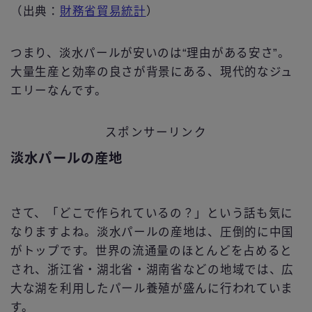
（出典：
財務省貿易統計
）
つまり、淡水パールが安いのは“理由がある安さ”。
大量生産と効率の良さが背景にある、現代的なジュ
エリーなんです。
スポンサーリンク
淡水パールの産地
さて、「どこで作られているの？」という話も気に
なりますよね。淡水パールの産地は、圧倒的に中国
がトップです。世界の流通量のほとんどを占めると
され、浙江省・湖北省・湖南省などの地域では、広
大な湖を利用したパール養殖が盛んに行われていま
す。