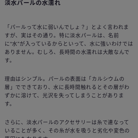
淡水パールの水濡れ
「パールって水に弱いんでしょ？」とよく言われま
すが、実はその通り。特に淡水パールは、名前
に“水”が入っているからといって、水に強いわけでは
ありません。むしろ、長時間の水濡れは大敵なんで
す。
理由はシンプル。パールの表面は「カルシウムの
層」でできており、水に長時間触れるとその層がわ
ずかに溶けて、光沢を失ってしまうことがありま
す。
さらに、淡水パールのアクセサリーは糸で連なって
いることが多く、その糸が水を吸うと劣化や変色の