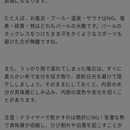
原因にもなります。
たとえば、お風呂・プール・温泉・サウナはNG。塩
素・硫黄・熱はどれもパールの大敵です。パールの
ネックレスをつけたまま汗をかくようなスポーツも
避けた方が無難ですね。
また、うっかり雨で濡れてしまった場合は、すぐに
柔らかい布で水分を拭き取り、直射日光を避けて陰
干ししましょう。そのままにしておくと、内部の水
分が真珠層にしみ込み、内部の変色や劣化を招くこ
とがあります。
注意：ドライヤーで乾かすのは絶対にNG！急激な熱
で真珠層が収縮し、ひび割れや白濁を起こすことが