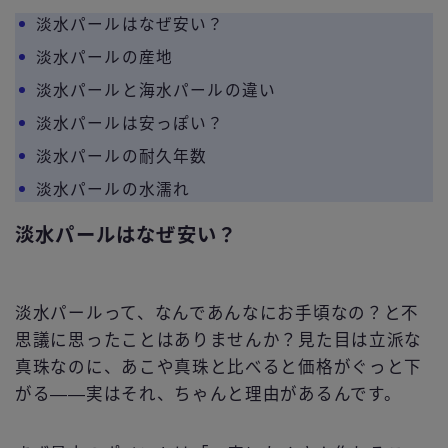
淡水パールはなぜ安い？
淡水パールの産地
淡水パールと海水パールの違い
淡水パールは安っぽい？
淡水パールの耐久年数
淡水パールの水濡れ
淡水パールはなぜ安い？
淡水パールって、なんであんなにお手頃なの？と不
思議に思ったことはありませんか？見た目は立派な
真珠なのに、あこや真珠と比べると価格がぐっと下
がる――実はそれ、ちゃんと理由があるんです。