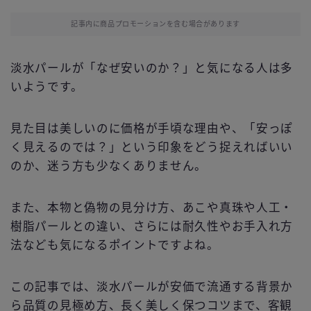
記事内に商品プロモーションを含む場合があります
淡水パールが「なぜ安いのか？」と気になる人は多
いようです。
見た目は美しいのに価格が手頃な理由や、「安っぽ
く見えるのでは？」という印象をどう捉えればいい
のか、迷う方も少なくありません。
また、本物と偽物の見分け方、あこや真珠や人工・
樹脂パールとの違い、さらには耐久性やお手入れ方
法なども気になるポイントですよね。
この記事では、淡水パールが安価で流通する背景か
ら品質の見極め方、長く美しく保つコツまで、客観