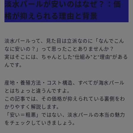
淡水パールが安いのはなぜ？：価
格が抑えられる理由と背景
淡水パールって、見た目は立派なのに「なんでこん
なに安いの？」って思ったことありませんか？
実はそこには、ちゃんとした“仕組み”と“理由”がある
んです。
産地・養殖方法・コスト構造、すべてが海水パール
とはちょっと違うんですよ。
この記事では、その価格が抑えられている裏側をわ
かりやすく解説します。
「安い＝粗悪」ではない、淡水パールの本当の魅力
をチェックしていきましょう。