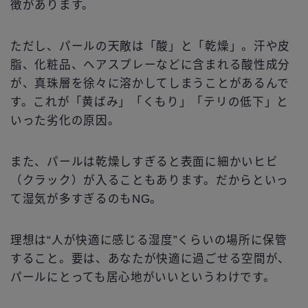
徴があります。
ただし、パールの天敵は「酸」と「乾燥」。汗や皮
脂、化粧品、ヘアスプレーなどに含まれる酸性成分
が、真珠層を徐々に溶かしてしまうことがあるんで
す。これが「黄ばみ」「くもり」「テリの低下」と
いった劣化の原因。
また、パールは乾燥しすぎると表面に細かいヒビ
（クラック）が入ることもあります。だからといっ
て湿気が多すぎるのもNG。
理想は“人が快適に感じる湿度”くらいの場所に保管
すること。要は、あなたが快適に過ごせる空間が、
パールにとっても居心地がいいというわけです。