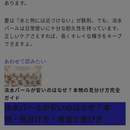
あります。
要は「水と熱には近づけない」が鉄則。でも、淡水
パールは日常使いに十分な耐久性を持っています。
正しいケアさえすれば、長くキレイな輝きをキープ
できますよ。
あわせて読みたい
淡水パールが安いのはなぜ？本物の見分け方完全
ガイド
淡水パールが安いのはなぜ？本
物・見分け方・用途と選び方