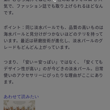
気で、ファッション誌でも取り上げられるほどなん
です。
ポイント：同じ淡水パールでも、品質の高いものは
海水パールと見分けがつかないほどのテリを持って
います。最近は研磨技術が進化し、淡水パールのグ
レードもどんどん上がっています。
つまり、「安い＝安っぽい」ではなく、「安くても
デザイン性が高い」のが今どきの淡水パール。日常
使いのアクセサリーにぴったりな理由がここにあり
ます。
あわせて読みたい