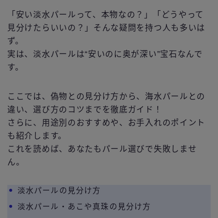
「安い淡水パールって、本物なの？」「どうやって
見分けたらいいの？」そんな疑問を持つ人も多いは
ず。
実は、淡水パールは“安いのに奥が深い”宝石なんで
す。
ここでは、偽物との見分け方から、海水パールとの
違い、選び方のコツまでを徹底ガイド！
さらに、用途別のおすすめや、お手入れのポイント
も紹介します。
これを読めば、あなたもパール選びで失敗しませ
ん。
淡水パールの見分け方
淡水パール・あこや真珠の見分け方