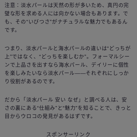
注意：淡水パールは天然の形が多いため、真円の完
璧な形を求める人には向かない場合もあります。で
も、その“いびつさ”がナチュラルな魅力でもあるん
です。
つまり、淡水パールと海水パールの違いは“どっちが
上”ではなく、“どっちを楽しむか”。フォーマルシー
ンで上品さを出すなら海水パール、デイリーに個性
を楽しみたいなら淡水パール――それぞれにしっか
り役割があるのです。
だから「淡水パール 安い なぜ」と調べる人は、安
さの裏にある“仕組み”と“魅力”を知ることで、きっと
目からウロコの発見があるはずです。
スポンサーリンク