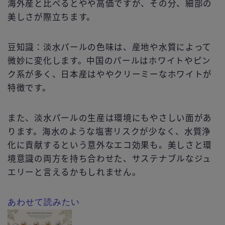
海外産と比べるとやや高価ですが、その分、細部の
美しさが際立ちます。
豆知識：淡水パールの色味は、産地や水質によって
微妙に変化します。中国のパールはホワイトやピン
ク系が多く、日本産はややクリーミーなホワイトが
特徴です。
また、淡水パールの生産は環境にもやさしい面があ
ります。海水のような塩害リスクが少なく、水質浄
化に貢献するという意外なエコ効果も。美しさと環
境意識の両方を持ち合わせた、サステナブルなジュ
エリーと言えるかもしれません。
あわせて読みたい