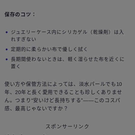
保存のコツ：
ジュエリーケース内にシリカゲル（乾燥剤）は入
れすぎない
定期的に柔らかい布で優しく拭く
長期間使わないときは、軽く湿らせた布を近くに
置く
使い方や保管方法によっては、淡水パールでも10
年、20年と長く愛用できることも珍しくありませ
ん。つまり“安いけど長持ちする”――このコスパ
感、最高じゃないですか？
スポンサーリンク